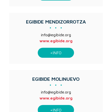
EGIBIDE MENDIZORROTZA
info@egibide.org
www.egibide.org
+INFO
EGIBIDE MOLINUEVO
info@egibide.org
www.egibide.org
+INFO