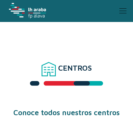
CENTROS
Conoce todos nuestros centros