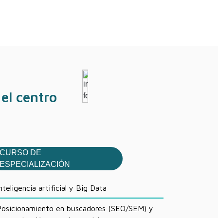
el centro
CURSO DE
ESPECIALIZACIÓN
nteligencia artificial y Big Data
osicionamiento en buscadores (SEO/SEM) y