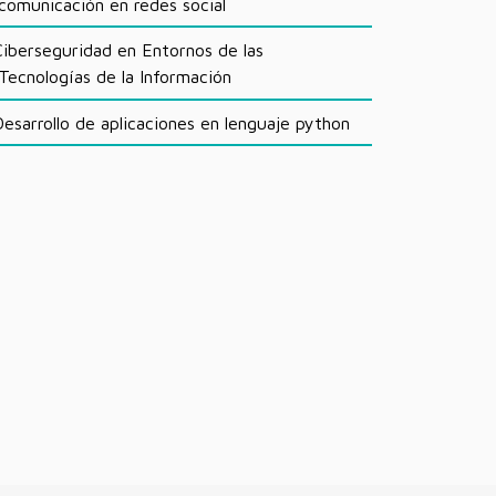
comunicación en redes social
iberseguridad en Entornos de las
Tecnologías de la Información
esarrollo de aplicaciones en lenguaje python