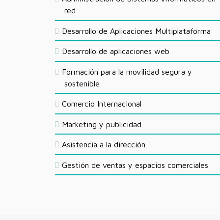
red
Desarrollo de Aplicaciones Multiplataforma
Desarrollo de aplicaciones web
Formación para la movilidad segura y
sostenible
Comercio Internacional
Marketing y publicidad
Asistencia a la dirección
Gestión de ventas y espacios comerciales