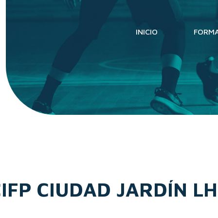
INICIO
FORM
IFP CIUDAD JARDÍN LH