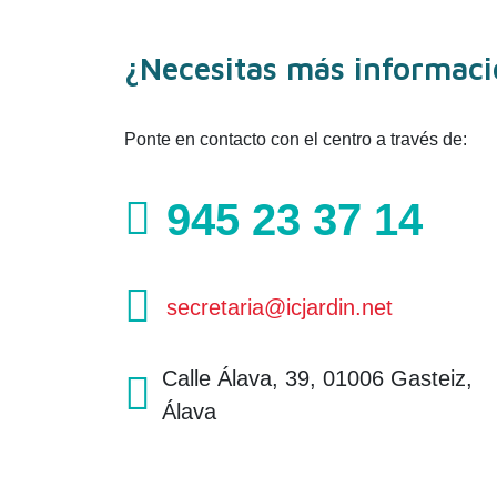
¿Necesitas más informac
Ponte en contacto con el centro a través de:
945 23 37 14
secretaria@icjardin.net
Calle Álava, 39, 01006 Gasteiz,
Álava