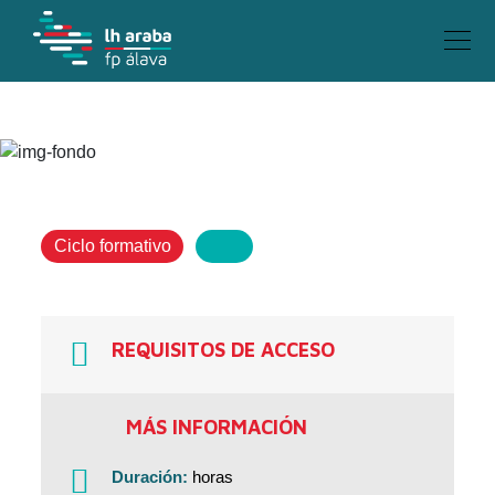
Ciclo formativo
REQUISITOS DE ACCESO
MÁS INFORMACIÓN
Duración:
horas