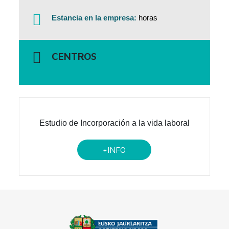
Estancia en la empresa:
horas
CENTROS
Estudio de Incorporación a la vida laboral
+INFO