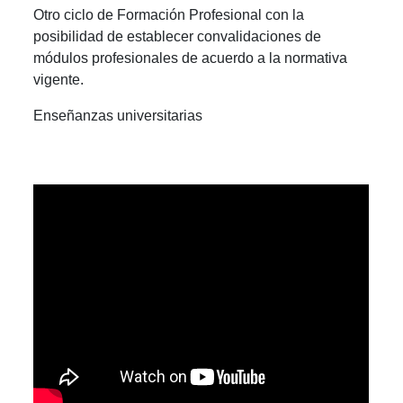
Otro ciclo de Formación Profesional con la
posibilidad de establecer convalidaciones de
módulos profesionales de acuerdo a la normativa
vigente.
Enseñanzas universitarias