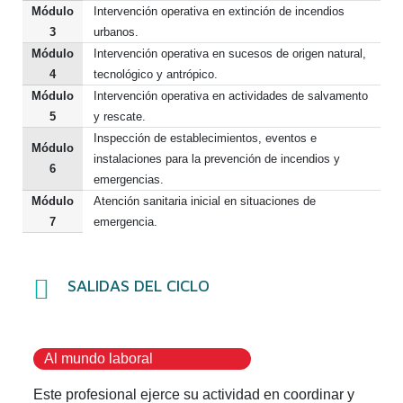
Módulo
Intervención operativa en extinción de incendios
3
urbanos.
Módulo
Intervención operativa en sucesos de origen natural,
4
tecnológico y antrópico.
Módulo
Intervención operativa en actividades de salvamento
5
y rescate.
Inspección de establecimientos, eventos e
Módulo
instalaciones para la prevención de incendios y
6
emergencias.
Módulo
Atención sanitaria inicial en situaciones de
7
emergencia.
SALIDAS DEL CICLO
Al mundo laboral
Este profesional ejerce su actividad en coordinar y