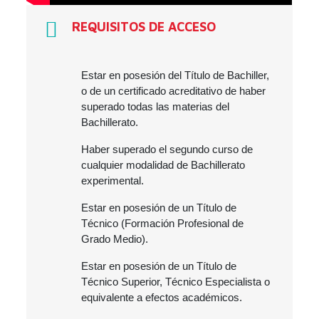
REQUISITOS DE ACCESO
Estar en posesión del Título de Bachiller,
o de un certificado acreditativo de haber
superado todas las materias del
Bachillerato.
Haber superado el segundo curso de
cualquier modalidad de Bachillerato
experimental.
Estar en posesión de un Título de
Técnico (Formación Profesional de
Grado Medio).
Estar en posesión de un Título de
Técnico Superior, Técnico Especialista o
equivalente a efectos académicos.