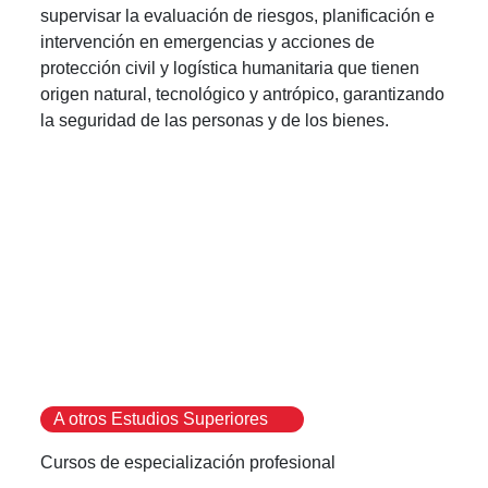
supervisar la evaluación de riesgos, planificación e
intervención en emergencias y acciones de
protección civil y logística humanitaria que tienen
origen natural, tecnológico y antrópico, garantizando
la seguridad de las personas y de los bienes.
A otros Estudios Superiores
Cursos de especialización profesional