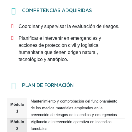
COMPETENCIAS ADQUIRIDAS
Coordinar y supervisar la evaluación de riesgos.
Planificar e intervenir en emergencias y
acciones de protección civil y logística
humanitaria que tienen origen natural,
tecnológico y antrópico.
PLAN DE FORMACIÓN
Mantenimiento y comprobación del funcionamiento
Módulo
de los medios materiales empleados en la
1
prevención de riesgos de incendios y emergencias.
Módulo
Vigilancia e intervención operativa en incendios
2
forestales.