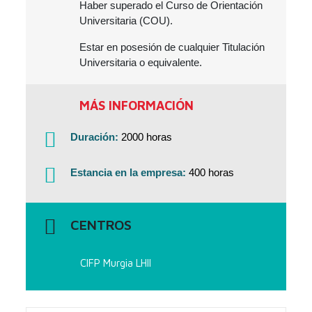
Haber superado el Curso de Orientación
Universitaria (COU).
Estar en posesión de cualquier Titulación
Universitaria o equivalente.
MÁS INFORMACIÓN
Duración:
2000 horas
Estancia en la empresa:
400 horas
CENTROS
CIFP Murgia LHII