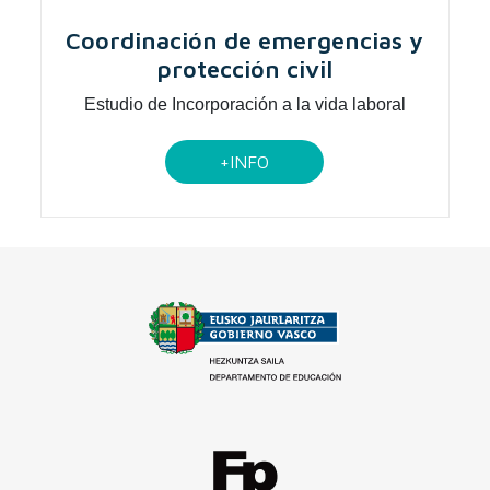
Coordinación de emergencias y
protección civil
Estudio de Incorporación a la vida laboral
+INFO